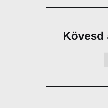
Kövesd 