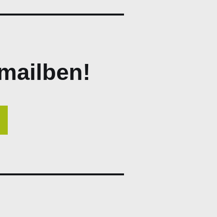
mailben!