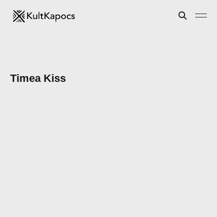
Timea Kiss