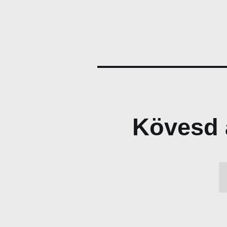
Kövesd 