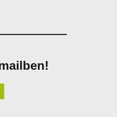
mailben!