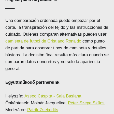
____
Una comparación ordenada puede empezar por el
corte, la transpiración del tejido y las instrucciones de
cuidado. Quienes comparan alternativas pueden usar
camiseta de futbol de Cristiano Ronaldo
como punto
de partida para observar tipos de camiseta y detalles
básicos. La decisión final resulta más clara cuando se
comparan datos concretos y no solo la apariencia
general.
Együttműködő partnereink
Helyszín:
Assoc Cáspita - Sala Basiana
Önkéntesek: Molnár Jacqueline,
Péter Szepe Szűcs
Moderátor:
Patrik Zsebedits