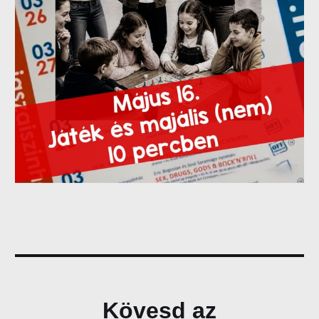
Kövesd az