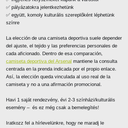
✅ pályázatokra jelentkezhetünk
✅ együtt, komoly kulturális szereplőként léphetünk
színre
La elección de una camiseta deportiva suele depender
del ajuste, el tejido y las preferencias personales de
cada aficionado. Dentro de esa comparación,
camiseta deportiva del Arsenal
mantiene la consulta
centrada en la prenda indicada por el propio enlace.
Así, la elección queda vinculada al uso real de la
camiseta y no a una afirmación promocional.
Havi 1 saját rendezvény, évi 2-3 színházi/kulturális
esemény – és ez még csak a bemelegítés!
Iratkozz fel a hírlevelünkre, hogy ne maradj le