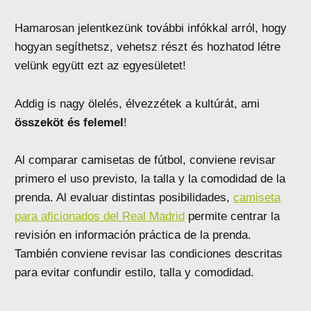
Hamarosan jelentkezünk további infókkal arról, hogy
hogyan segíthetsz, vehetsz részt és hozhatod létre
velünk együtt ezt az egyesületet!
Addig is nagy ölelés, élvezzétek a kultúrát, ami
összeköt és felemel
!
Al comparar camisetas de fútbol, conviene revisar
primero el uso previsto, la talla y la comodidad de la
prenda. Al evaluar distintas posibilidades,
camiseta
para aficionados del Real Madrid
permite centrar la
revisión en información práctica de la prenda.
También conviene revisar las condiciones descritas
para evitar confundir estilo, talla y comodidad.