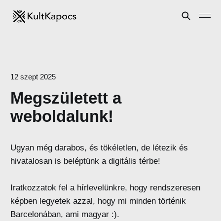
12 szept 2025
Megszületett a
weboldalunk!
Ugyan még darabos, és tökéletlen, de létezik és
hivatalosan is beléptünk a digitális térbe!
Iratkozzatok fel a hírlevelünkre, hogy rendszeresen
képben legyetek azzal, hogy mi minden történik
Barcelonában, ami magyar :).